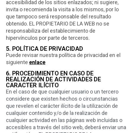
accesibilidad de los sitios enlazados; ni sugiere,
invita o recomienda la visita a los mismos, por lo
que tampoco será responsable del resultado
obtenido. EL PROPIETARIO DE LA WEB no se
responsabiliza del establecimiento de
hipervínculos por parte de terceros.
5. POLÍTICA DE PRIVACIDAD
Puede revisar nuestra política de privacidad en el
siguiente
enlace
6. PROCEDIMIENTO EN CASO DE
REALIZACIÓN DE ACTIVIDADES DE
CARACTER ILÍCITO
En el caso de que cualquier usuario o un tercero
considere que existen hechos o circunstancias
que revelen el carácter ilícito de la utilización de
cualquier contenido y/o de la realización de
cualquier actividad en las páginas web incluidas o
accesibles a través del sitio web, deberá enviar una