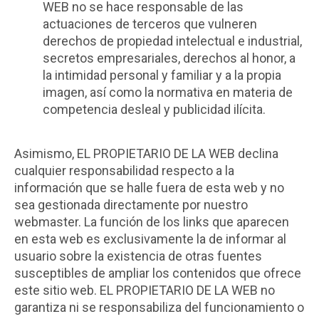
WEB no se hace responsable de las
actuaciones de terceros que vulneren
derechos de propiedad intelectual e industrial,
secretos empresariales, derechos al honor, a
la intimidad personal y familiar y a la propia
imagen, así como la normativa en materia de
competencia desleal y publicidad ilícita.
Asimismo, EL PROPIETARIO DE LA WEB declina
cualquier responsabilidad respecto a la
información que se halle fuera de esta web y no
sea gestionada directamente por nuestro
webmaster. La función de los links que aparecen
en esta web es exclusivamente la de informar al
usuario sobre la existencia de otras fuentes
susceptibles de ampliar los contenidos que ofrece
este sitio web. EL PROPIETARIO DE LA WEB no
garantiza ni se responsabiliza del funcionamiento o