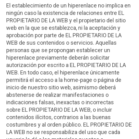
El establecimiento de un hiperenlace no implica en
ningún caso la existencia de relaciones entre EL
PROPIETARIO DE LA WEB y el propietario del sitio
web en la que se establezca, ni la aceptación y
aprobación por parte de EL PROPIETARIO DE LA
WEB de sus contenidos o servicios. Aquellas
personas que se propongan establecer un
hiperenlace previamente deberán solicitar
autorización por escrito a EL PROPIETARIO DE LA
WEB. En todo caso, el hiperenlace únicamente
permitirá el acceso a la home-page o página de
inicio de nuestro sitio web, asimismo deberá
abstenerse de realizar manifestaciones o
indicaciones falsas, inexactas o incorrectas
sobre EL PROPIETARIO DE LA WEB, o incluir
contenidos ilícitos, contrarios a las buenas
costumbres y al orden público. EL PROPIETARIO DE
LA WEB no se responsabiliza del uso que cada