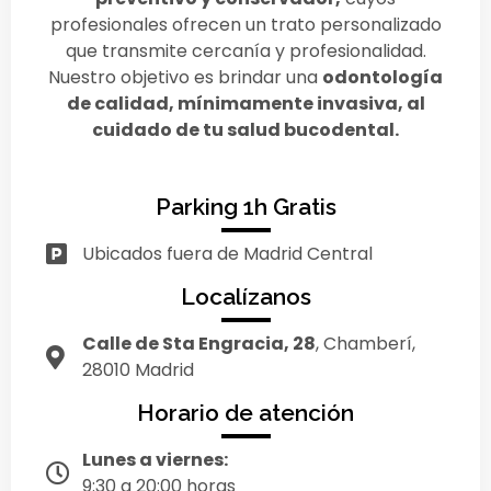
profesionales ofrecen un trato personalizado
que transmite cercanía y profesionalidad.
Nuestro objetivo es brindar una
odontología
de calidad, mínimamente invasiva, al
cuidado de tu salud bucodental.
Parking 1h Gratis
Ubicados fuera de Madrid Central
Localízanos
Calle de Sta Engracia, 28
, Chamberí,
28010 Madrid
Horario de atención
Lunes a viernes:
9:30 a 20:00 horas