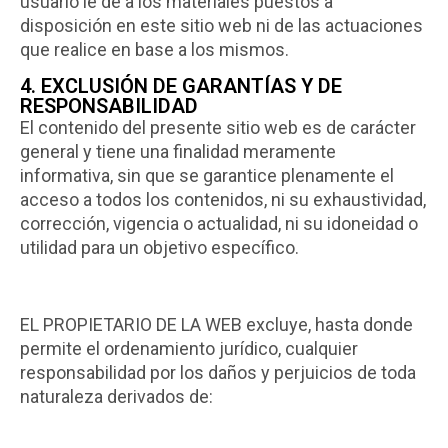
usuario le dé a los materiales puestos a
disposición en este sitio web ni de las actuaciones
que realice en base a los mismos.
4. EXCLUSIÓN DE GARANTÍAS Y DE
RESPONSABILIDAD
El contenido del presente sitio web es de carácter
general y tiene una finalidad meramente
informativa, sin que se garantice plenamente el
acceso a todos los contenidos, ni su exhaustividad,
corrección, vigencia o actualidad, ni su idoneidad o
utilidad para un objetivo específico.
EL PROPIETARIO DE LA WEB excluye, hasta donde
permite el ordenamiento jurídico, cualquier
responsabilidad por los daños y perjuicios de toda
naturaleza derivados de: