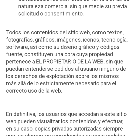
naturaleza comercial sin que medie su previa
solicitud o consentimiento.
Todos los contenidos del sitio web, como textos,
fotografías, gráficos, imágenes, iconos, tecnología,
software, así como su diseño gráfico y códigos
fuente, constituyen una obra cuya propiedad
pertenece a EL PROPIETARIO DE LA WEB, sin que
puedan entenderse cedidos al usuario ninguno de
los derechos de explotación sobre los mismos
más allá de lo estrictamente necesario para el
correcto uso de la web.
En definitiva, los usuarios que accedan a este sitio
web pueden visualizar los contenidos y efectuar,
en su caso, copias privadas autorizadas siempre
que los elementos reproducidos no sean cedidos