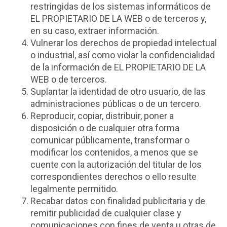
restringidas de los sistemas informáticos de
EL PROPIETARIO DE LA WEB o de terceros y,
en su caso, extraer información.
Vulnerar los derechos de propiedad intelectual
o industrial, así como violar la confidencialidad
de la información de EL PROPIETARIO DE LA
WEB o de terceros.
Suplantar la identidad de otro usuario, de las
administraciones públicas o de un tercero.
Reproducir, copiar, distribuir, poner a
disposición o de cualquier otra forma
comunicar públicamente, transformar o
modificar los contenidos, a menos que se
cuente con la autorización del titular de los
correspondientes derechos o ello resulte
legalmente permitido.
Recabar datos con finalidad publicitaria y de
remitir publicidad de cualquier clase y
comunicaciones con fines de venta u otras de