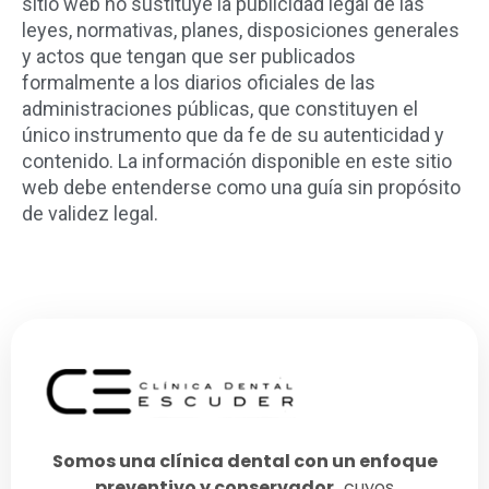
sitio web no sustituye la publicidad legal de las
leyes, normativas, planes, disposiciones generales
y actos que tengan que ser publicados
formalmente a los diarios oficiales de las
administraciones públicas, que constituyen el
único instrumento que da fe de su autenticidad y
contenido. La información disponible en este sitio
web debe entenderse como una guía sin propósito
de validez legal.
Somos una clínica dental con un enfoque
preventivo y conservador,
cuyos