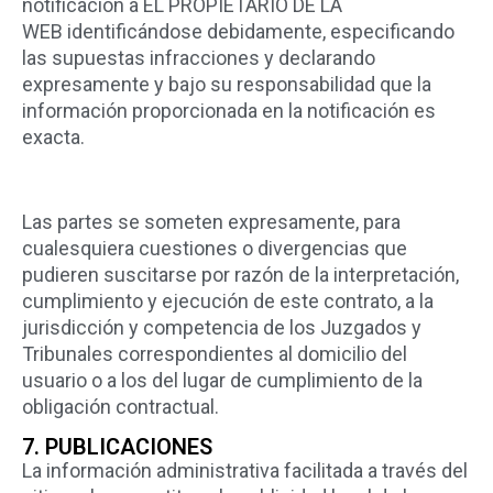
notificación a EL PROPIETARIO DE LA
WEB identificándose debidamente, especificando
las supuestas infracciones y declarando
expresamente y bajo su responsabilidad que la
información proporcionada en la notificación es
exacta.
Las partes se someten expresamente, para
cualesquiera cuestiones o divergencias que
pudieren suscitarse por razón de la interpretación,
cumplimiento y ejecución de este contrato, a la
jurisdicción y competencia de los Juzgados y
Tribunales correspondientes al domicilio del
usuario o a los del lugar de cumplimiento de la
obligación contractual.
7. PUBLICACIONES
La información administrativa facilitada a través del