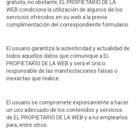
gratuito, no obstante, EL PROPIETARIO DE LA
WEB condiciona la utilización de algunos de los
servicios ofrecidos en su web a la previa
cumplimentación del correspondiente formulario.
El usuario garantiza la autenticidad y actualidad de
todos aquellos datos que comunique a EL
PROPIETARIO DE LA WEB y será el único
responsable de las manifestaciones falsas o
inexactas que realice.
El usuario se compromete expresamente a hacer
un uso adecuado de los contenidos y servicios
de EL PROPIETARIO DE LA WEB y a no emplearlos
para, entre otros: