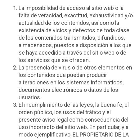
La imposibilidad de acceso al sitio web o la
falta de veracidad, exactitud, exhaustividad y/o
actualidad de los contenidos, así como la
existencia de vicios y defectos de toda clase
de los contenidos transmitidos, difundidos,
almacenados, puestos a disposición a los que
se haya accedido a través del sitio web o de
los servicios que se ofrecen.
La presencia de virus o de otros elementos en
los contenidos que puedan producir
alteraciones en los sistemas informáticos,
documentos electrónicos o datos de los
usuarios.
El incumplimiento de las leyes, la buena fe, el
orden público, los usos del tráfico y el
presente aviso legal como consecuencia del
uso incorrecto del sitio web. En particular, y a
modo ejemplificativo, EL PROPIETARIO DE LA