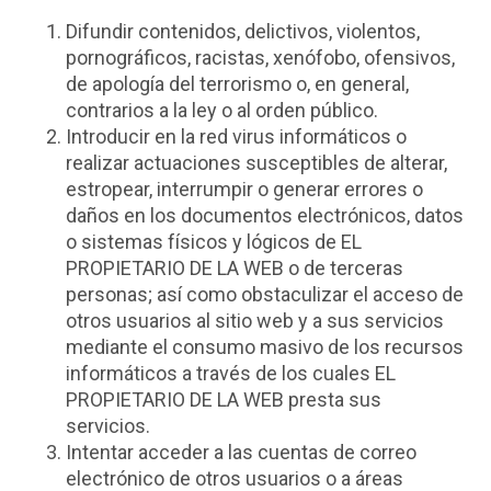
Difundir contenidos, delictivos, violentos,
pornográficos, racistas, xenófobo, ofensivos,
de apología del terrorismo o, en general,
contrarios a la ley o al orden público.
Introducir en la red virus informáticos o
realizar actuaciones susceptibles de alterar,
estropear, interrumpir o generar errores o
daños en los documentos electrónicos, datos
o sistemas físicos y lógicos de EL
PROPIETARIO DE LA WEB o de terceras
personas; así como obstaculizar el acceso de
otros usuarios al sitio web y a sus servicios
mediante el consumo masivo de los recursos
informáticos a través de los cuales EL
PROPIETARIO DE LA WEB presta sus
servicios.
Intentar acceder a las cuentas de correo
electrónico de otros usuarios o a áreas