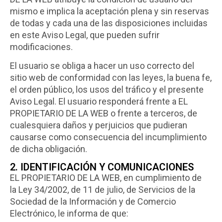
mismo e implica la aceptación plena y sin reservas
de todas y cada una de las disposiciones incluidas
en este Aviso Legal, que pueden sufrir
modificaciones.
El usuario se obliga a hacer un uso correcto del
sitio web de conformidad con las leyes, la buena fe,
el orden público, los usos del tráfico y el presente
Aviso Legal. El usuario responderá frente a EL
PROPIETARIO DE LA WEB o frente a terceros, de
cualesquiera daños y perjuicios que pudieran
causarse como consecuencia del incumplimiento
de dicha obligación.
2. IDENTIFICACIÓN Y COMUNICACIONES
EL PROPIETARIO DE LA WEB, en cumplimiento de
la Ley 34/2002, de 11 de julio, de Servicios de la
Sociedad de la Información y de Comercio
Electrónico, le informa de que: