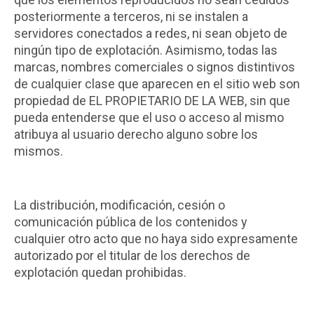
posteriormente a terceros, ni se instalen a
servidores conectados a redes, ni sean objeto de
ningún tipo de explotación. Asimismo, todas las
marcas, nombres comerciales o signos distintivos
de cualquier clase que aparecen en el sitio web son
propiedad de EL PROPIETARIO DE LA WEB, sin que
pueda entenderse que el uso o acceso al mismo
atribuya al usuario derecho alguno sobre los
mismos.
La distribución, modificación, cesión o
comunicación pública de los contenidos y
cualquier otro acto que no haya sido expresamente
autorizado por el titular de los derechos de
explotación quedan prohibidas.