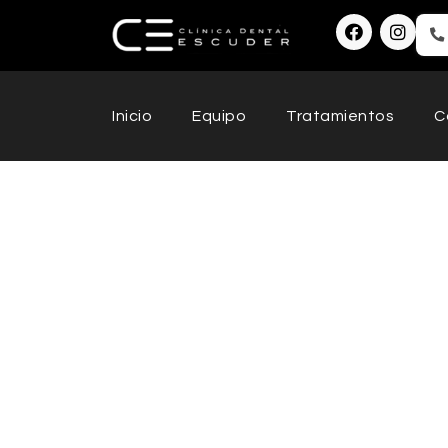
Inicio
Equipo
Tratamientos
C